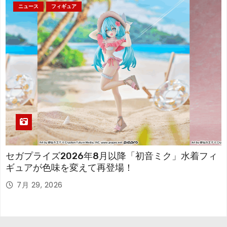
ニュース
フィギュア
セガプライズ2026年8月以降「初音ミク」水着フィ
ギュアが色味を変えて再登場！
7月 29, 2026