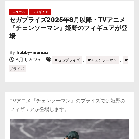
ニュース
フィギュア
セガプライズ2025年8月以降・TVアニメ
『チェンソーマン』姫野のフィギュアが登
場
By
hobby-maniax
8月 1, 2025
,
,
#セガプライズ
#チェンソーマン
#
プライズ
TVアニメ『チェンソーマン』のプライズでは姫野の
フィギュアが登場します。