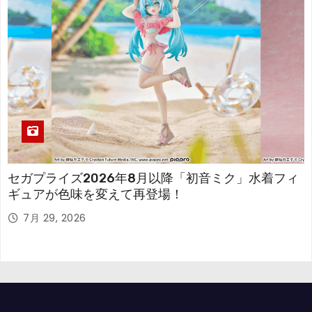
セガプライズ2026年8月以降「初音ミク」水着フィ
ギュアが色味を変えて再登場！
7月 29, 2026