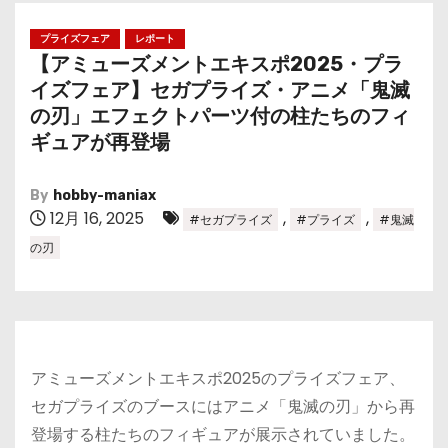
プライズフェア
レポート
【アミューズメントエキスポ2025・プラ
イズフェア】セガプライズ・アニメ「鬼滅
の刃」エフェクトパーツ付の柱たちのフィ
ギュアが再登場
By
hobby-maniax
12月 16, 2025
,
,
#セガプライズ
#プライズ
#鬼滅
の刃
アミューズメントエキスポ2025のプライズフェア、
セガプライズのブースにはアニメ「鬼滅の刃」から再
登場する柱たちのフィギュアが展示されていました。