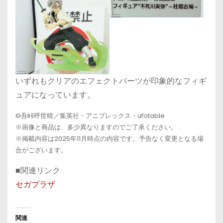
いずれもクリアのエフェクトパーツが印象的なフィギ
ュアになっています。
©吾峠呼世晴／集英社・アニプレックス・ufotable
※画像と商品は、多少異なりますのでご了承ください。
※掲載内容は2025年11月時点の内容です。予告なく変更となる場
合がございます。
■関連リンク
セガプラザ
関連