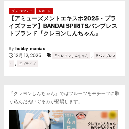
プライズフェア
レポート
【アミューズメントエキスポ2025・プラ
イズフェア】BANDAI SPIRITSバンプレス
トブランド『クレヨンしんちゃん』
By
hobby-maniax
12月 12, 2025
,
#クレヨンしんちゃん
#バンプレス
,
ト
#プライズ
『クレヨンしんちゃん』ではフルーツをモチーフに取
り込んだぬいぐるみが登場します。