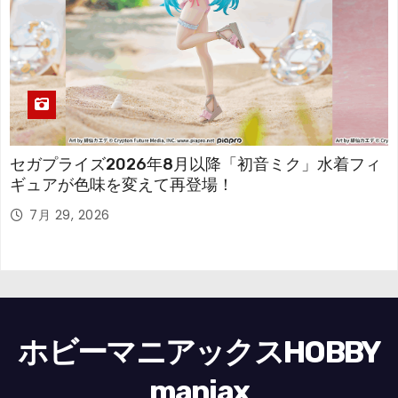
セガプライズ2026年8月以降「初音ミク」水着フィ
ギュアが色味を変えて再登場！
7月 29, 2026
ホビーマニアックスHOBBY
maniax