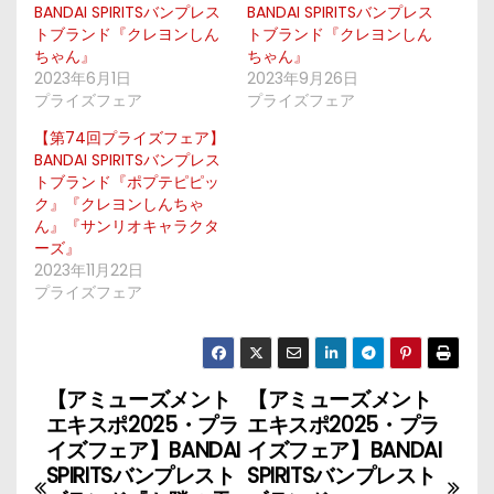
BANDAI SPIRITSバンプレス
BANDAI SPIRITSバンプレス
トブランド『クレヨンしん
トブランド『クレヨンしん
ちゃん』
ちゃん』
2023年6月1日
2023年9月26日
プライズフェア
プライズフェア
【第74回プライズフェア】
BANDAI SPIRITSバンプレス
トブランド『ポプテピピッ
ク』『クレヨンしんちゃ
ん』『サンリオキャラクタ
ーズ』
2023年11月22日
プライズフェア
【アミューズメント
【アミューズメント
投
エキスポ2025・プラ
エキスポ2025・プラ
稿
イズフェア】BANDAI
イズフェア】BANDAI
SPIRITSバンプレスト
SPIRITSバンプレスト