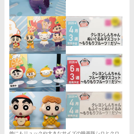
他にもリュックや大きなサイズの映画版シロとクロ