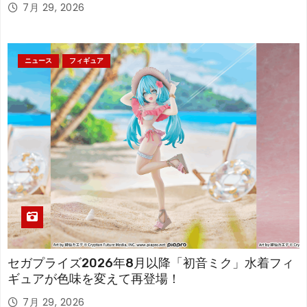
7月 29, 2026
ニュース
フィギュア
セガプライズ2026年8月以降「初音ミク」水着フィ
ギュアが色味を変えて再登場！
7月 29, 2026