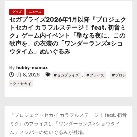
グッズ
ニュース
セガプライズ2026年1月以降『プロジェク
トセカイ カラフルステージ！ feat. 初音ミ
ク』ゲーム内イベント「聖なる夜に、この
歌声を」の衣装の「ワンダーランズ×ショ
ウタイム」ぬいぐるみ
By
hobby-maniax
1月 8, 2026
,
,
#セガプライズ
#プライズ
#プロジ
ェクトセカイ
『プロジェクトセカイ カラフルステージ！ feat. 初音
ミク』のプライズは「ワンダーランズ×ショウタイ
ム」メンバーのぬいぐるみが登場。