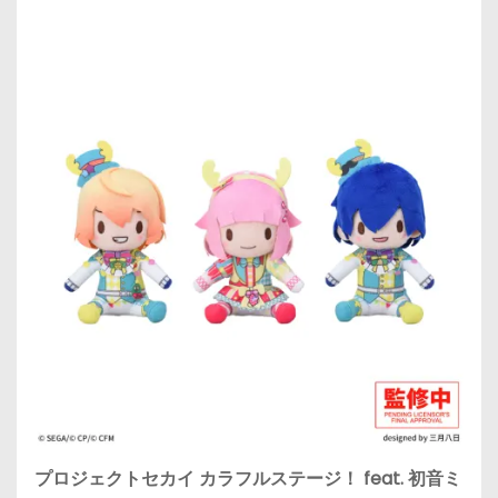
プロジェクトセカイ カラフルステージ！ feat. 初音ミ