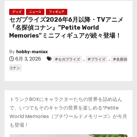
グッズ
ニュース
フィギュア
セガプライズ2026年6月以降・TVアニメ
『名探偵コナン』”Petite World
Memories”ミニフィギュアが続々登場！
By
hobby-maniax
6月 3, 2026
,
,
#セガプライズ
#プライズ
#名探偵
コナン
トランクBOXにキャラクターたちの世界を詰め込ん
で、いつでもそのキャラの世界を楽しめる“Petite
World Memories（プチワールドメモリーズ）が今月
も登場！