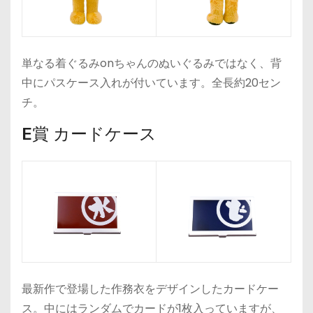
単なる着ぐるみonちゃんのぬいぐるみではなく、背
中にパスケース入れが付いています。全長約20セン
チ。
E賞 カードケース
最新作で登場した作務衣をデザインしたカードケー
ス。中にはランダムでカードが1枚入っていますが、