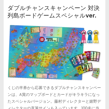
ダブルチャンスキャンペーン 対決
列島ボードゲームスペシャルver.
くじの半券から応募できるダブルチャンスキャンペー
ンは、A賞のマップボードとカードがキラキラになっ
たスペシャルバージョン。藤村ディレクターと嬉野デ
ィレクターの直筆サインも入っています。100名に当