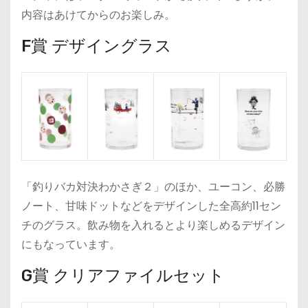
内容はあけてからのお楽しみ。
F賞 デザイングラス
「釣りバカ対決わかさぎ２」のほか、ユーコン、必勝
ノート、甘味ドットなどをデザインした全高約11セン
チのグラス。飲み物を入れるとより楽しめるデザイン
にもなっています。
G賞 クリアファイルセット