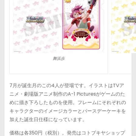
舞浜歩
7月が誕生月のこの4人が登場です。イラストはTVア
ニメ・劇場版アニメ制作のA-1 Picturesがゲームのた
めに描き下ろしたものを使用。フレームにそれぞれの
キャラクターのイメージカラーとバースデーケーキを
加えた誕生日仕様になっています。
価格は各350円（税別）。発売はコトブキヤショップ