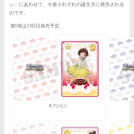
ン」にあわせて、今後それぞれの誕生月に発売される
のです。
第1弾は7月1日発売予定。
木下ひなた