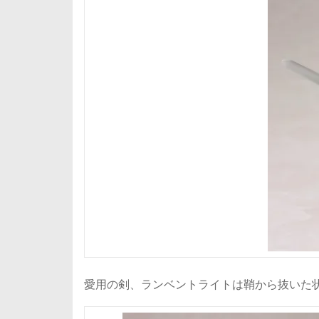
愛用の剣、ランベントライトは鞘から抜いた