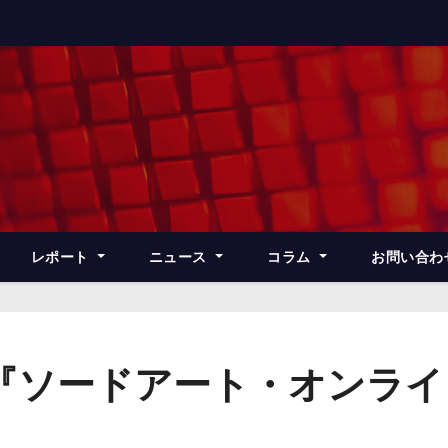
レポート
ニュース
コラム
お問い合わ
『ソードアート・オンライ