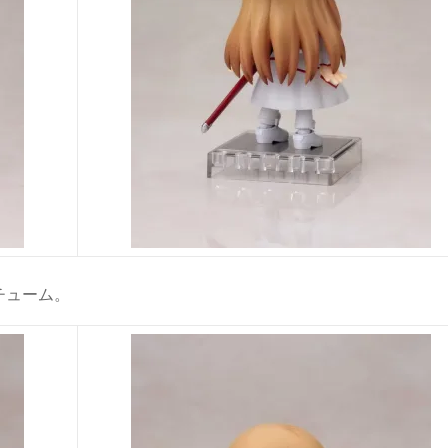
チューム。