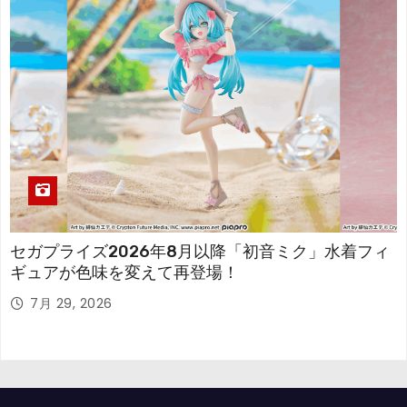
セガプライズ2026年8月以降「初音ミク」水着フィ
ギュアが色味を変えて再登場！
7月 29, 2026