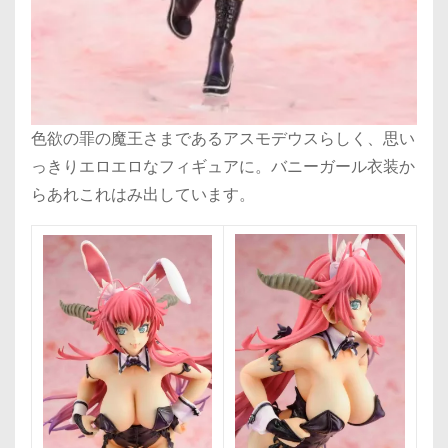
色欲の罪の魔王さまであるアスモデウスらしく、思い
っきりエロエロなフィギュアに。バニーガール衣装か
らあれこれはみ出しています。