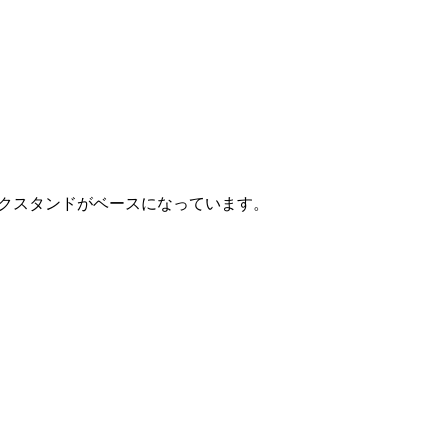
イクスタンドがベースになっています。