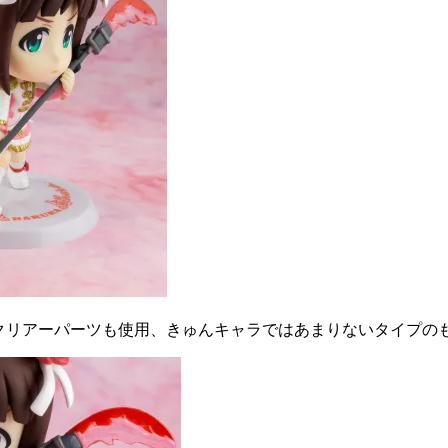
はクリアーパーツも使用、きゅんキャラではあまりないタイプの