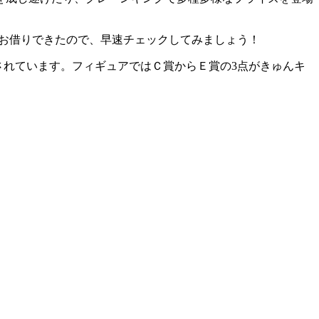
プルをお借りできたので、早速チェックしてみましょう！
ズ化されています。フィギュアではＣ賞からＥ賞の3点がきゅんキ