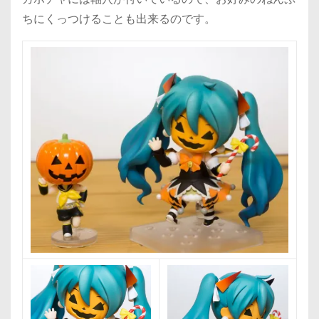
ちにくっつけることも出来るのです。