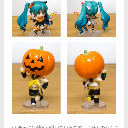
カボチャには軸穴が付いているので、お好みのねんぷ