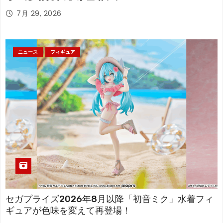
7月 29, 2026
ニュース
フィギュア
セガプライズ2026年8月以降「初音ミク」水着フィ
ギュアが色味を変えて再登場！