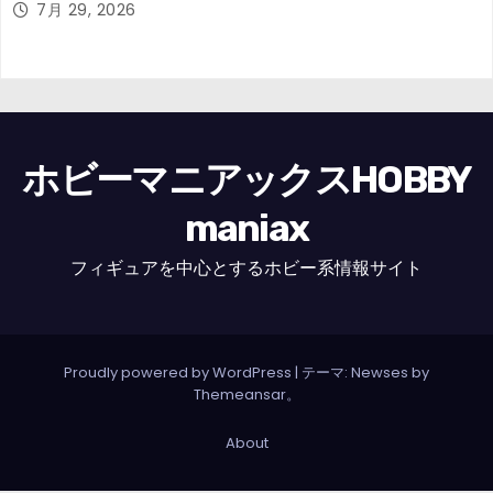
7月 29, 2026
ホビーマニアックスHOBBY
maniax
フィギュアを中心とするホビー系情報サイト
Proudly powered by WordPress
|
テーマ: Newses by
Themeansar
。
About