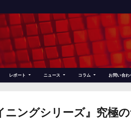
レポート
ニュース
コラム
お問い合わ
イニングシリーズ』究極の