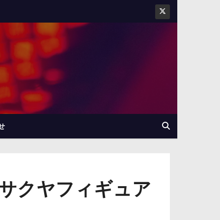
せ
サクヤフィギュア