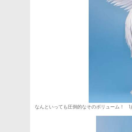
なんといっても圧倒的なそのボリューム！ 1