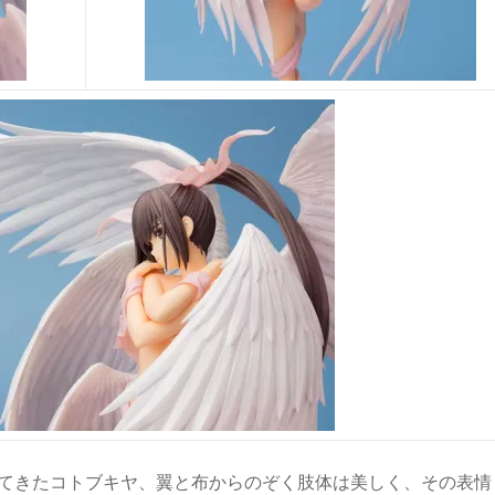
けてきたコトブキヤ、翼と布からのぞく肢体は美しく、その表情