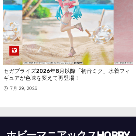
セガプライズ2026年8月以降「初音ミク」水着フィ
ギュアが色味を変えて再登場！
7月 29, 2026
ホビーマニアックスHOBBY