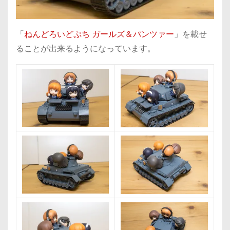
「
ねんどろいどぷち ガールズ＆パンツァー
」を載せ
ることが出来るようになっています。