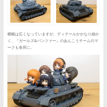
横幅は広くなっていますが、ディテールかかなり細か
く、『ガールズ&パンツァー』のあんこうチームのマ
ークも各所に。