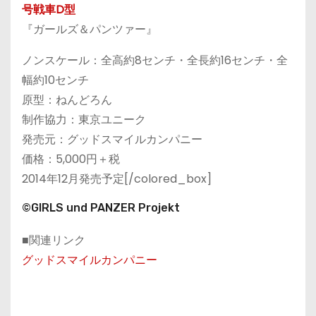
号戦車D型
『ガールズ＆パンツァー』
ノンスケール：全高約8センチ・全長約16センチ・全
幅約10センチ
原型：ねんどろん
制作協力：東京ユニーク
発売元：グッドスマイルカンパニー
価格：5,000円＋税
2014年12月発売予定[/colored_box]
©GIRLS und PANZER Projekt
■関連リンク
グッドスマイルカンパニー