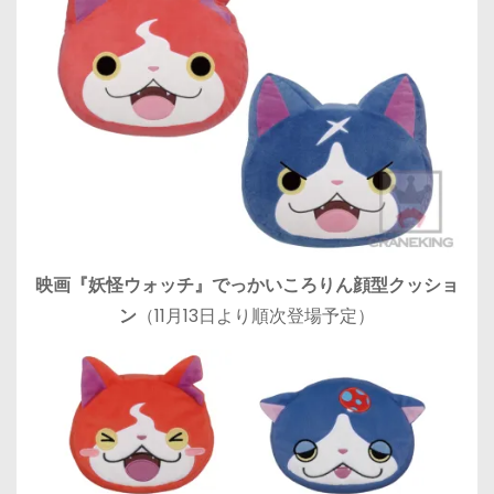
映画『妖怪ウォッチ』でっかいころりん顔型クッショ
ン
（11月13日より順次登場予定）