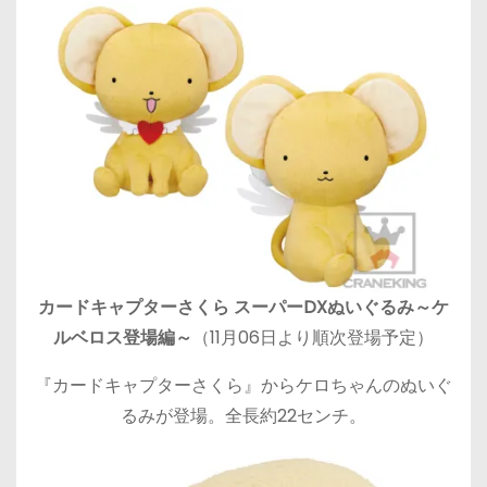
カードキャプターさくら スーパーDXぬいぐるみ～ケ
ルベロス登場編～
（11月06日より順次登場予定）
『カードキャプターさくら』からケロちゃんのぬいぐ
るみが登場。全長約22センチ。