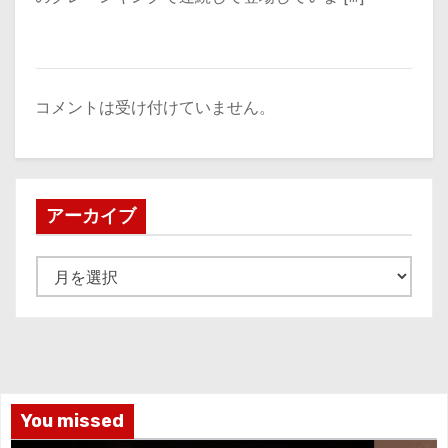
コメントは受け付けていません。
アーカイブ
ア
ー
カ
イ
ブ
You missed