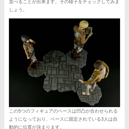
並べることが出来ます。その様子をチェックしてみま
しょう。
この5つのフィギュアのベースは凹凸が合わせられる
ようになっており、ベースに固定されている3人は自
動的に位置が決まります。