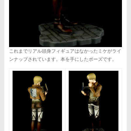
これまでリアル頭身フィギュアはなかったミケがライ
ンナップされています。本を手にしたポーズです。