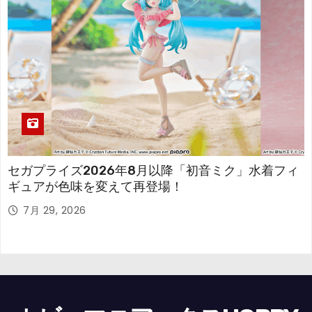
セガプライズ2026年8月以降「初音ミク」水着フィ
ギュアが色味を変えて再登場！
7月 29, 2026