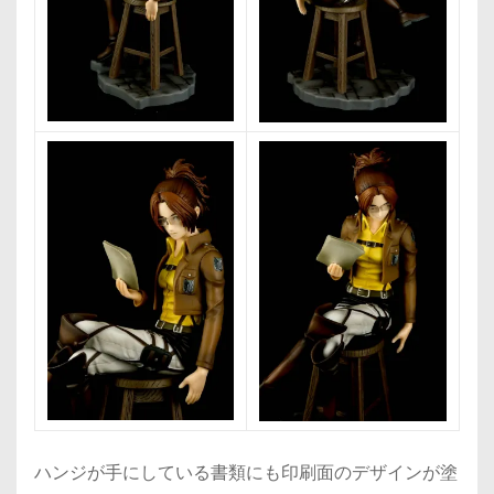
ハンジが手にしている書類にも印刷面のデザインが塗