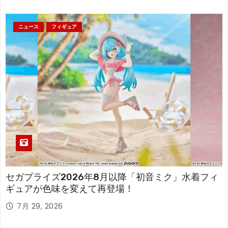
ニュース
フィギュア
セガプライズ2026年8月以降「初音ミク」水着フィ
ギュアが色味を変えて再登場！
7月 29, 2026