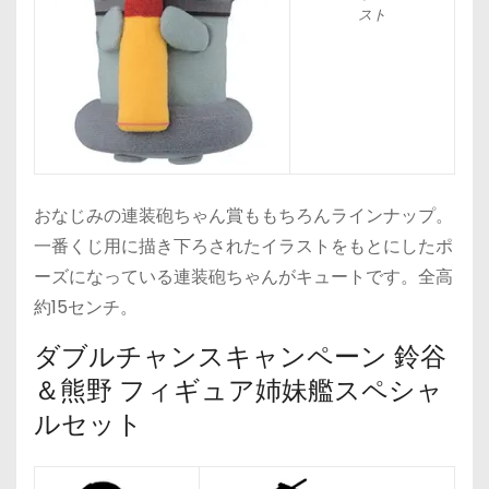
スト
おなじみの連装砲ちゃん賞ももちろんラインナップ。
一番くじ用に描き下ろされたイラストをもとにしたポ
ーズになっている連装砲ちゃんがキュートです。全高
約15センチ。
ダブルチャンスキャンペーン 鈴谷
＆熊野 フィギュア姉妹艦スペシャ
ルセット