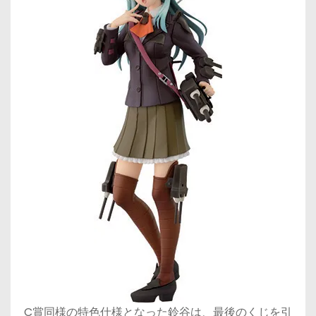
C賞同様の特色仕様となった鈴谷は、最後のくじを引