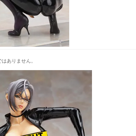
ではありません。