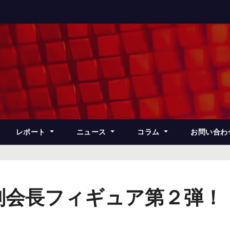
レポート
ニュース
コラム
お問い合わ
副会長フィギュア第２弾！