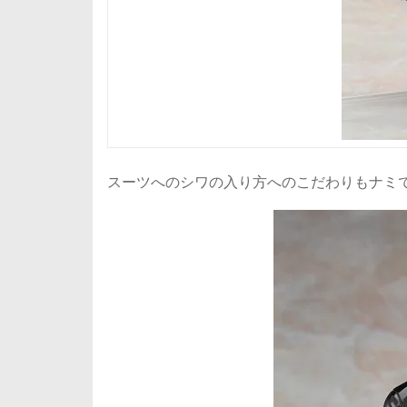
スーツへのシワの入り方へのこだわりもナミ