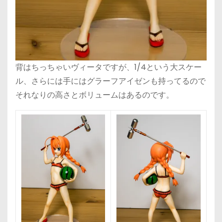
背はちっちゃいヴィータですが、1/4という大スケー
ル、さらには手にはグラーフアイゼンも持ってるので
それなりの高さとボリュームはあるのです。