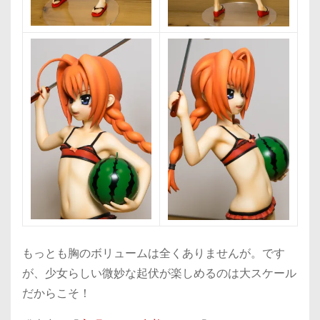
もっとも胸のボリュームは全くありませんが。です
が、少女らしい微妙な起伏が楽しめるのは大スケール
だからこそ！