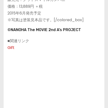
価格：13,889円 ＋税
2015年6月発売予定
※写真は塗装見本品です。[/colored_box]
©NANOHA The MOVIE 2nd A’s PROJECT
■関連リンク
Gift