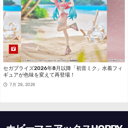
セガプライズ2026年8月以降「初音ミク」水着フィ
ギュアが色味を変えて再登場！
7月 29, 2026