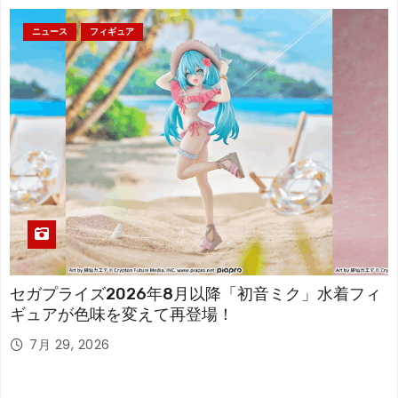
ニュース
フィギュア
セガプライズ2026年8月以降「初音ミク」水着フィ
ギュアが色味を変えて再登場！
7月 29, 2026