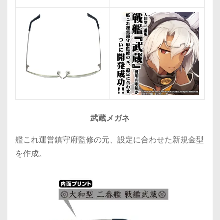
武蔵メガネ
艦これ運営鎮守府監修の元、設定に合わせた新規金型
を作成。