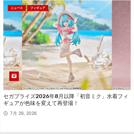
ニュース
フィギュア
セガプライズ2026年8月以降「初音ミク」水着フィ
ギュアが色味を変えて再登場！
7月 29, 2026