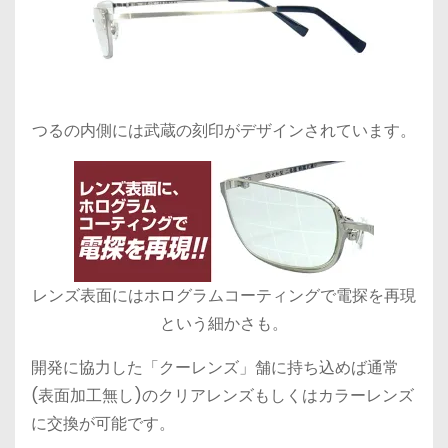
つるの内側には武蔵の刻印がデザインされています。
レンズ表面にはホログラムコーティングで電探を再現
という細かさも。
開発に協力した「クーレンズ」舗に持ち込めば通常
(表面加工無し)のクリアレンズもしくはカラーレンズ
に交換が可能です。