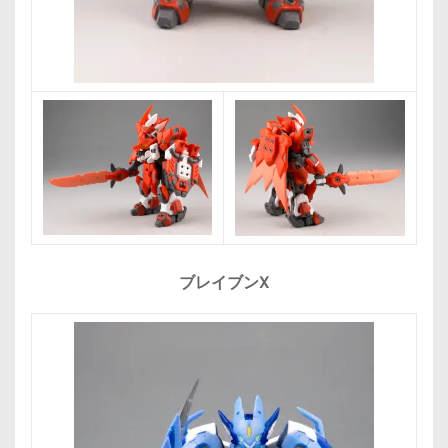
ブレイブンX