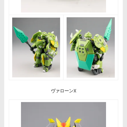
ヴァローンX