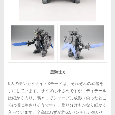
黒騎士X
5人のテンカイナイトXモードは、それぞれの武器を
手にしています。サイズは小さめですが、ディテール
は細かく入り、隅々までシャープに成形（尖ったとこ
ろは指に刺さりそうです）、塗り分けもかなり細かく
入っています。全高はわずか約6.5センチしか無いと