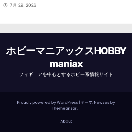
7月 29, 2026
ホビーマニアックスHOBBY
maniax
フィギュアを中心とするホビー系情報サイト
Proudly powered by WordPress
|
テーマ: Newses by
Themeansar
。
About