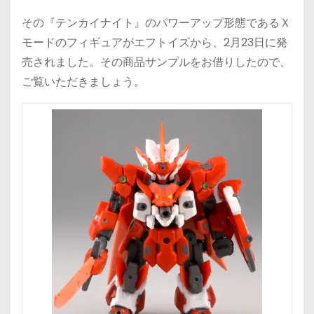
その『テンカイナイト』のパワーアップ形態であるＸ
モードのフィギュアがエフトイズから、2月23日に発
売されました。その商品サンプルをお借りしたので、
ご覧いただきましょう。