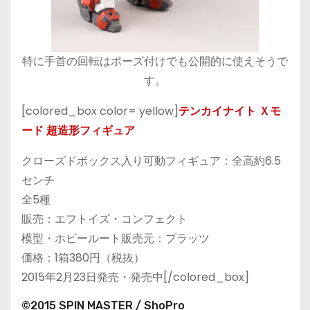
特に手首の回転はポーズ付けでも公開的に使えそうで
す。
[colored_box color= yellow]
テンカイナイト Ｘモ
ード 超造形フィギュア
クローズドボックス入り可動フィギュア：全高約6.5
センチ
全5種
販売：エフトイズ・コンフェクト
模型・ホビールート販売元：プラッツ
価格：1箱380円（税抜）
2015年2月23日発売・発売中[/colored_box]
©2015 SPIN MASTER / ShoPro