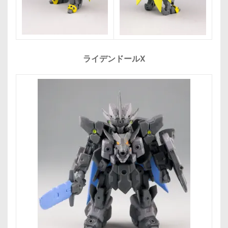
ライデンドールX