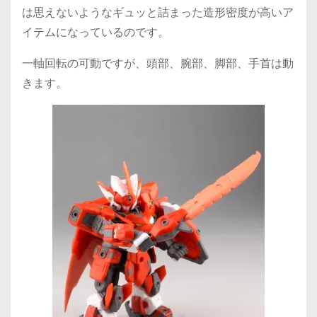
は思えないようなギュッと詰まった造形密度が高いア
イテムになっているのです。
一軸回転の可動ですが、頭部、腕部、脚部、手首は動
きます。