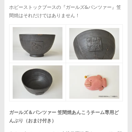
ホビーストックブースの『ガールズ&パンツァー』笠
間焼はそれだけではありません！
ガールズ＆パンツァー 笠間焼あんこうチーム専用ど
んぶり（おまけ付き）