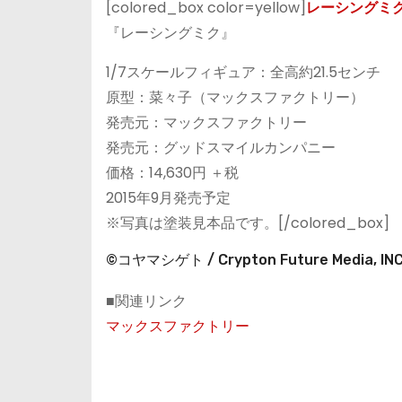
[colored_box color=yellow]
レーシングミク201
『レーシングミク』
1/7スケールフィギュア：全高約21.5センチ
原型：菜々子（マックスファクトリー）
発売元：マックスファクトリー
発売元：グッドスマイルカンパニー
価格：14,630円 ＋税
2015年9月発売予定
※写真は塗装見本品です。[/colored_box]
©コヤマシゲト / Crypton Future Media, INC.
■関連リンク
マックスファクトリー