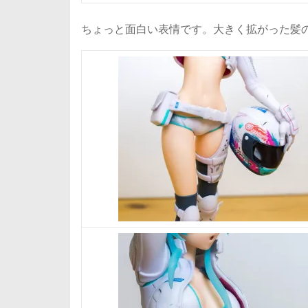
ちょっと面白い表情です。大きく拡がった髪