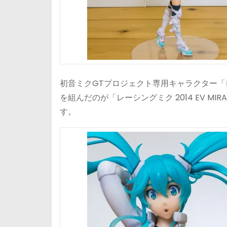
初音ミクGTプロジェクト専用キャラクター「レ
を組んだのが「レーシングミク 2014 EV M
す。