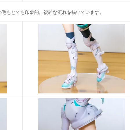
の毛もとても印象的。複雑な流れを描いています。