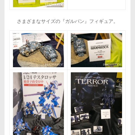
さまざまなサイズの『ガルパン』フィギュア。