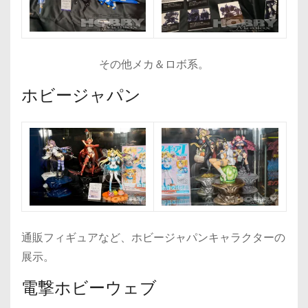
その他メカ＆ロボ系。
ホビージャパン
通販フィギュアなど、ホビージャパンキャラクターの
展示。
電撃ホビーウェブ