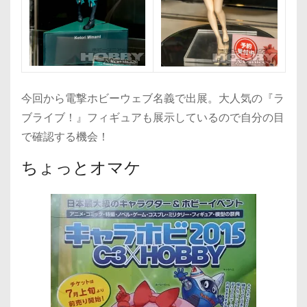
今回から電撃ホビーウェブ名義で出展。大人気の『ラ
ブライブ！』フィギュアも展示しているので自分の目
で確認する機会！
ちょっとオマケ