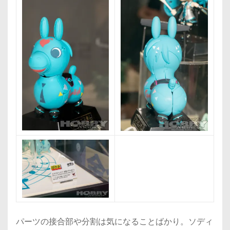
パーツの接合部や分割は気になることばかり。ソディ