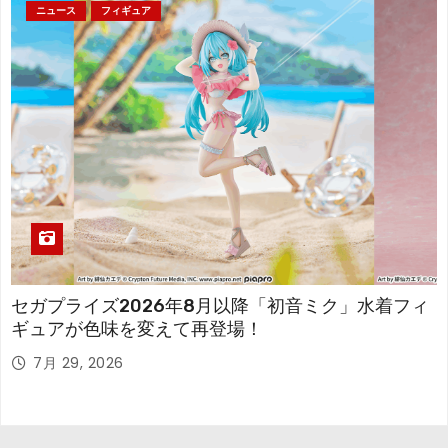
ニュース
フィギュア
セガプライズ2026年8月以降「初音ミク」水着フィ
ギュアが色味を変えて再登場！
7月 29, 2026