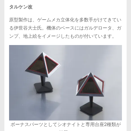
タルケン改
原型製作は、ゲームメカ立体化を多数手がけてきてい
る伊世谷大士氏。機体のベースにはガルデロータ、ガ
ンプ、地上絵をイメージしたものが付いています。
ボーナスパーツとしてシオナイトと専用台座2種類が