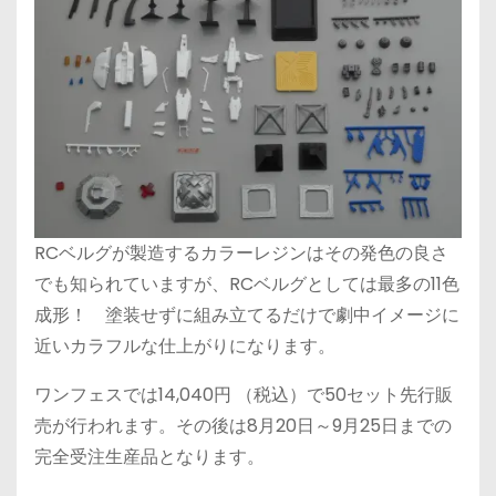
RCベルグが製造するカラーレジンはその発色の良さ
でも知られていますが、RCベルグとしては最多の11色
成形！ 塗装せずに組み立てるだけで劇中イメージに
近いカラフルな仕上がりになります。
ワンフェスでは14,040円 （税込）で50セット先行販
売が行われます。その後は8月20日～9月25日までの
完全受注生産品となります。