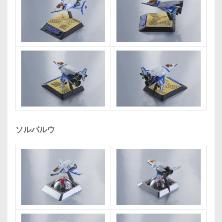
ソルバルウ