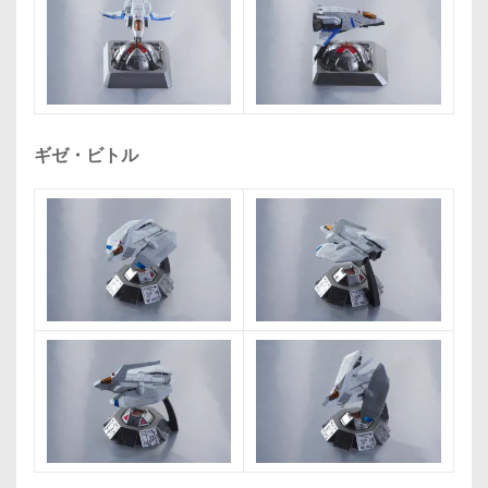
ギゼ・ビトル