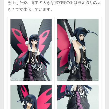
を上げた姿。背中の大きな揚羽蝶の羽は設定通りの大
きさで立体化しています。