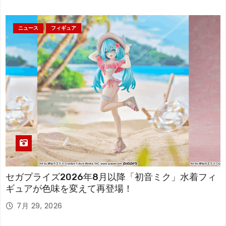
ニュース
フィギュア
セガプライズ2026年8月以降「初音ミク」水着フィ
ギュアが色味を変えて再登場！
7月 29, 2026