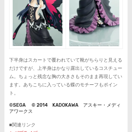
下半身はスカートで覆われていて靴がちらりと見える
だけですが、上半身はかなり露出しているコスチュー
ム。ちょっと残念な胸の大きさもそのまま再現してい
ます。あちこちに入っている蝶のモチーフもポイン
ト。
©SEGA © 2014 KADOKAWA アスキー・メディ
アワークス
■関連リンク