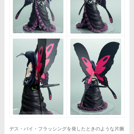
デス・バイ・フラッシングを発したときのような片腕