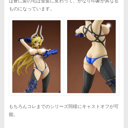
は蒼に髪の毛は金髪に変わって、かなり印象が異なる
ものになっています。
もちろんコレまでのシリーズ同様にキャストオフが可
能。