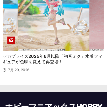
セガプライズ2026年8月以降「初音ミク」水着フィ
ギュアが色味を変えて再登場！
7月 29, 2026
ホビーマニアックスHOBBY