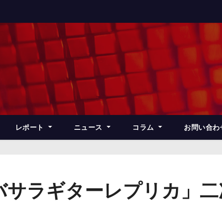
レポート
ニュース
コラム
お問い合わ
バサラギターレプリカ」二