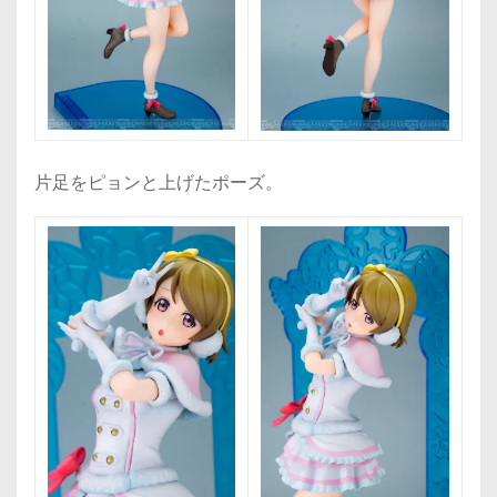
片足をピョンと上げたポーズ。