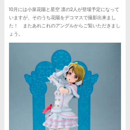
10月には小泉花陽と星空 凛の2人が登場予定になって
いますが、そのうち花陽をデコマスで撮影出来まし
た！ またあれこれのアングルからご覧いただきまし
ょう。