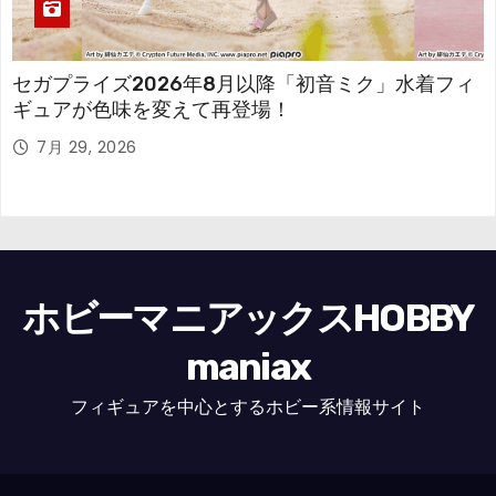
セガプライズ2026年8月以降「初音ミク」水着フィ
ギュアが色味を変えて再登場！
7月 29, 2026
ホビーマニアックスHOBBY
maniax
フィギュアを中心とするホビー系情報サイト