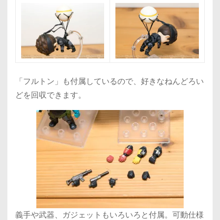
「フルトン」も付属しているので、好きなねんどろい
どを回収できます。
義手や武器、ガジェットもいろいろと付属。可動仕様