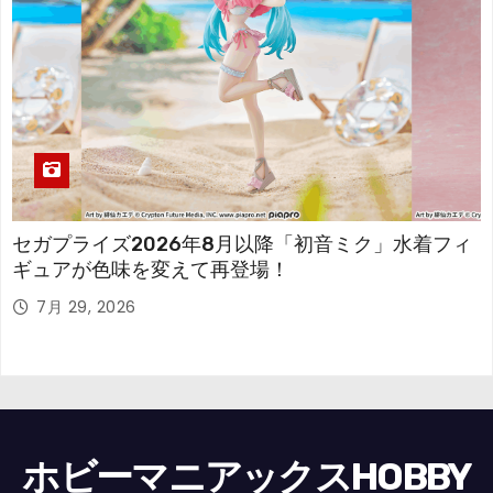
セガプライズ2026年8月以降「初音ミク」水着フィ
ギュアが色味を変えて再登場！
7月 29, 2026
ホビーマニアックスHOBBY