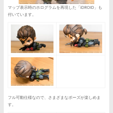
マップ表示時のホログラムを再現した「iDROID」も
付いています。
フル可動仕様なので、さまざまなポーズが楽しめま
す。