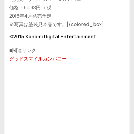
価格：5,093円 ＋税
2016年4月発売予定
※写真は塗装見本品です。[/colored_box]
©2015 Konami Digital Entertainment
■関連リンク
グッドスマイルカンパニー