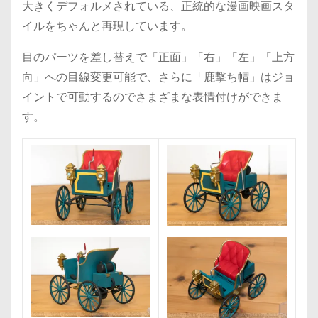
大きくデフォルメされている、正統的な漫画映画スタ
イルをちゃんと再現しています。
目のパーツを差し替えで「正面」「右」「左」「上方
向」への目線変更可能で、さらに「鹿撃ち帽」はジョ
イントで可動するのでさまざまな表情付けができま
す。