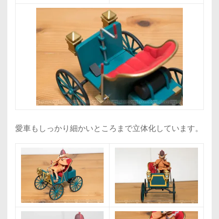
愛車もしっかり細かいところまで立体化しています。