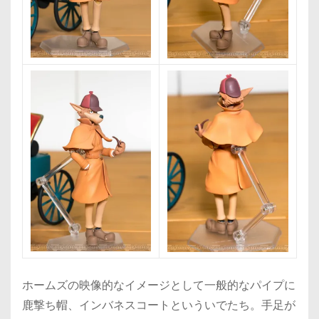
ホームズの映像的なイメージとして一般的なパイプに
鹿撃ち帽、インバネスコートといういでたち。手足が