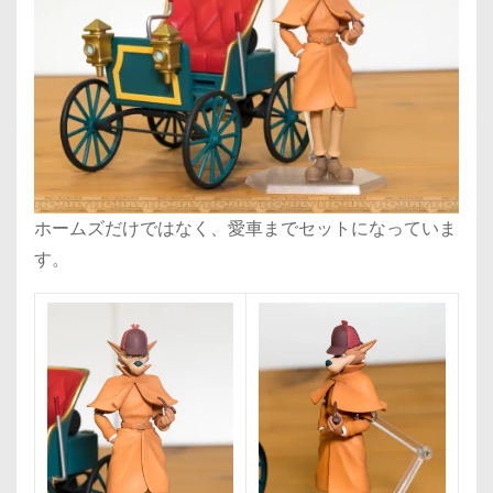
ホームズだけではなく、愛車までセットになっていま
す。