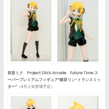
初音ミク Project DIVA Arcade Future Tone ス
ーパープレミアムフィギュア“鏡音リン-トランスミッ
ター”
（4月上旬登場予定）