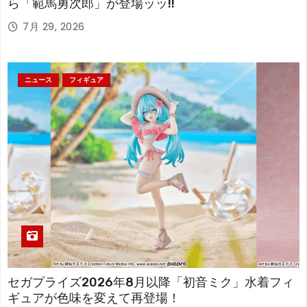
ら「範馬勇次郎」が登場ッッ!!
7月 29, 2026
ニュース
フィギュア
セガプライズ2026年8月以降「初音ミク」水着フィ
ギュアが色味を変えて再登場！