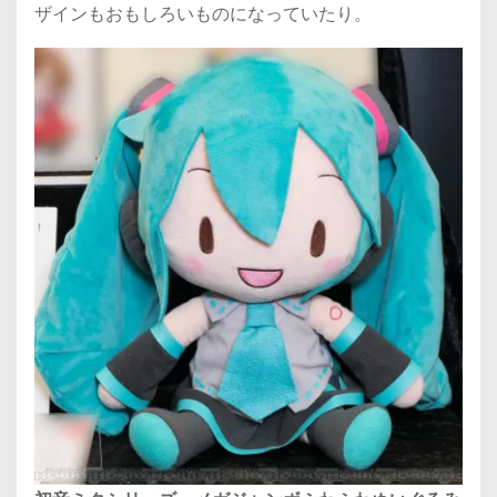
ザインもおもしろいものになっていたり。