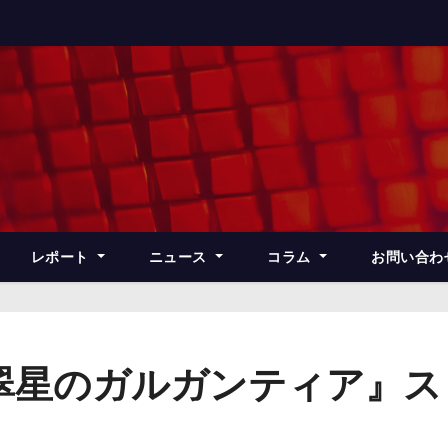
レポート
ニュース
コラム
お問い合わ
翠星のガルガンティア』ス