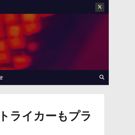
せ
トライカーもプラ