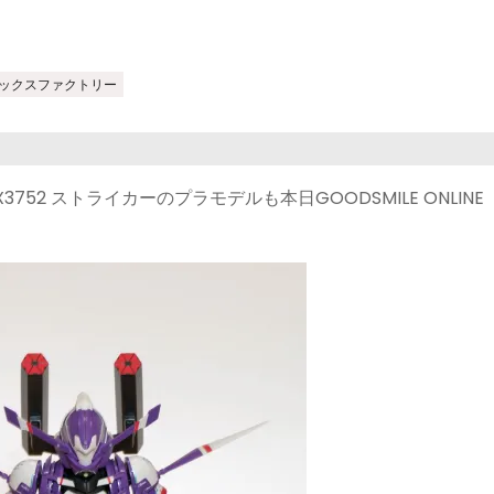
ックスファクトリー
52 ストライカーのプラモデルも本日GOODSMILE ONLINE