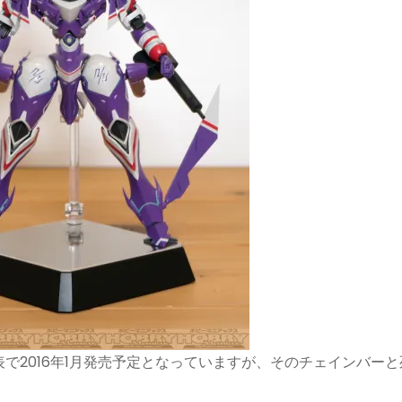
表で2016年1月発売予定となっていますが、そのチェインバーと