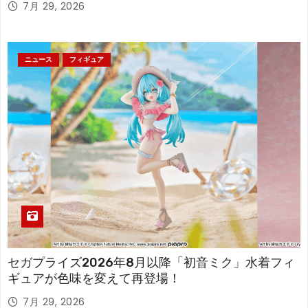
7月 29, 2026
ニュース
フィギュア
セガプライズ2026年8月以降「初音ミク」水着フィ
ギュアが色味を変えて再登場！
7月 29, 2026