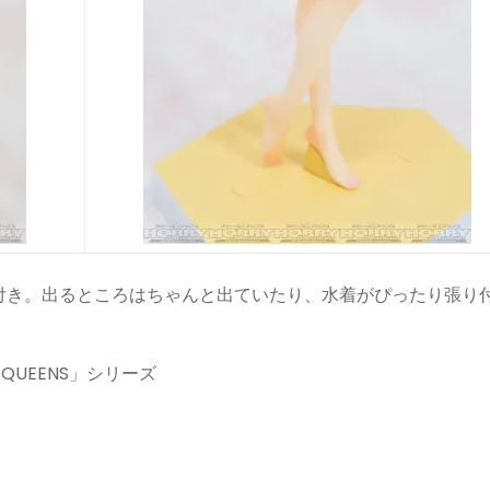
付き。出るところはちゃんと出ていたり、水着がぴったり張り
ACH QUEENS」シリーズ