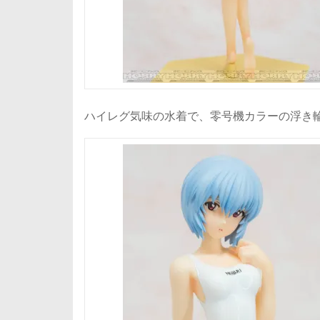
ハイレグ気味の水着で、零号機カラーの浮き