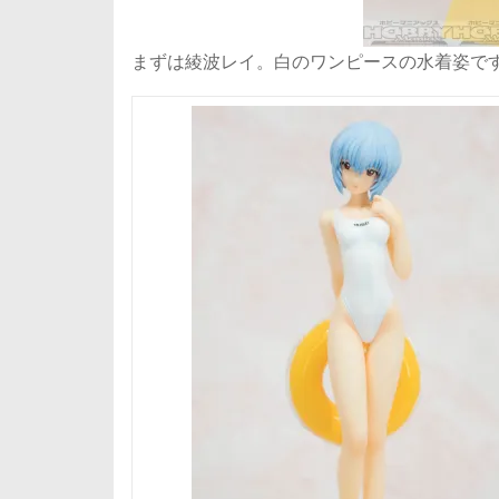
まずは綾波レイ。白のワンピースの水着姿で