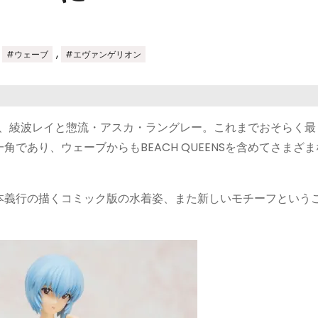
,
,
#ウェーブ
#エヴァンゲリオン
まった、綾波レイと惣流・アスカ・ラングレー。これまでおそらく最
であり、ウェーブからもBEACH QUEENSを含めてさまざま
本義行の描くコミック版の水着姿、また新しいモチーフという