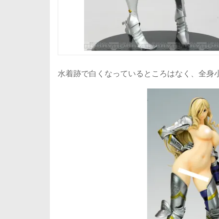
水着跡で白くなっているところはなく、全身