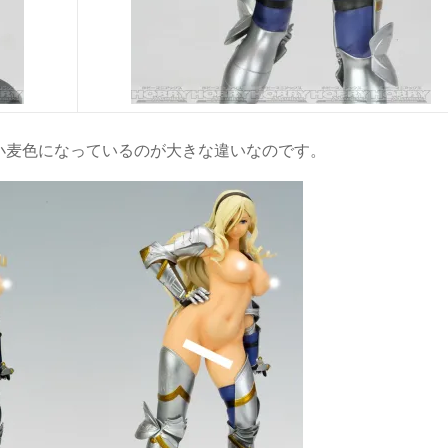
小麦色になっているのが大きな違いなのです。