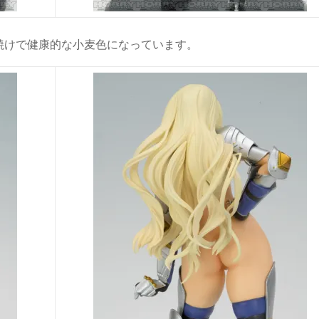
焼けで健康的な小麦色になっています。