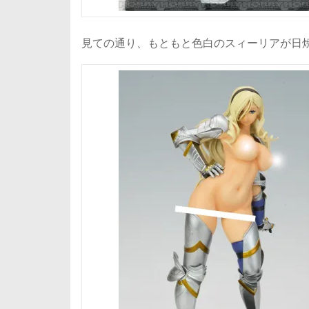
見ての通り、もともと色白のスィーリアが日