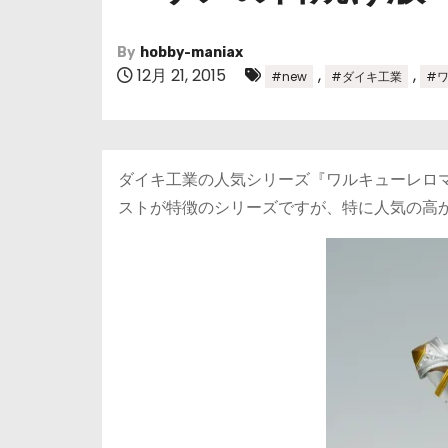
By
hobby-maniax
12月 21, 2015
,
,
#new
#ダイキ工業
#
ダイキ工業の人気シリーズ『ワルキューレロ
ストが特徴のシリーズですが、特に人気の高