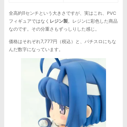
全高約11センチという大きさですが、実はこれ、PVC
フィギュアではなく
レジン製
。レジンに彩色した商品
なのです。その分重さもずっしりした感じ。
価格はそれぞれ7,777円（税込）と、パチスロにちな
んだ数字になっています。