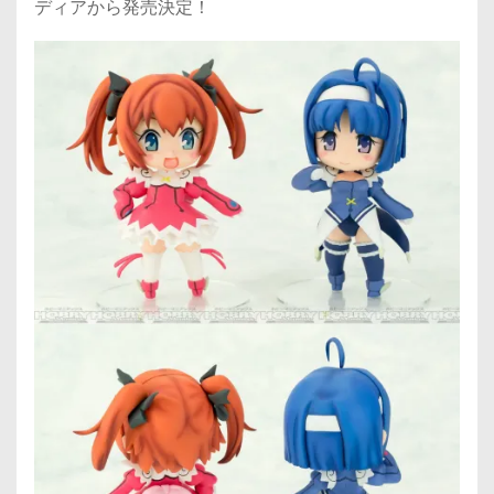
ディアから発売決定！