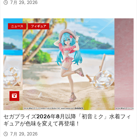
7月 29, 2026
ニュース
フィギュア
セガプライズ2026年8月以降「初音ミク」水着フィ
ギュアが色味を変えて再登場！
7月 29, 2026