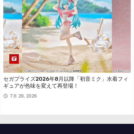
セガプライズ2026年8月以降「初音ミク」水着フィ
ギュアが色味を変えて再登場！
7月 29, 2026