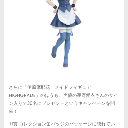
さらに「伊原摩耶花 メイドフィギュア
HIGHGRADE」のほうも、声優の茅野愛衣さんのサイ
ン入りで30名にプレゼントというキャンペーンを開
催！
H賞 コレクション缶バッジのパッケージに隠れてい