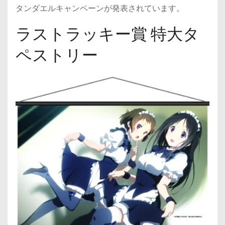
タンダエルキャンペーンが発表されています。
ラストラッキー賞 特大タ
ペストリー