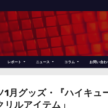
レポート
ニュース
コラム
お問い合わ
1月グッズ・『ハイキュー
クリルアイテム」