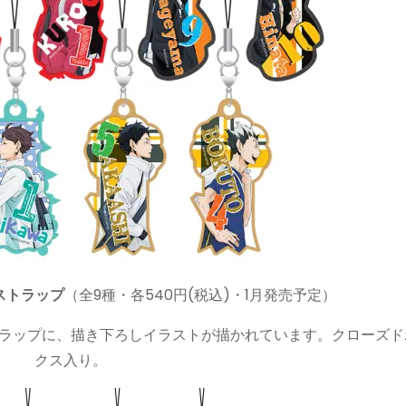
ストラップ
（全9種・各540円(税込)・1月発売予定）
ラップに、描き下ろしイラストが描かれています。クローズド
クス入り。