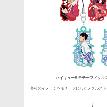
ハイキュー!! モチーフメタル
各校のイメージをモチーフにしたメタルスト