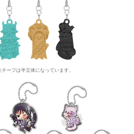
モチーフは半立体になっています。