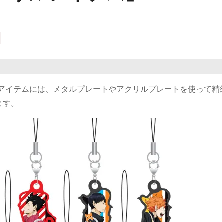
るアイテムには、メタルプレートやアクリルプレートを使って精
ます。