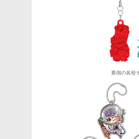
裏側の各校