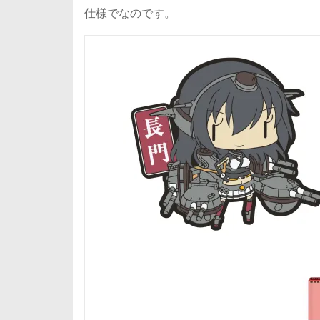
仕様でなのです。