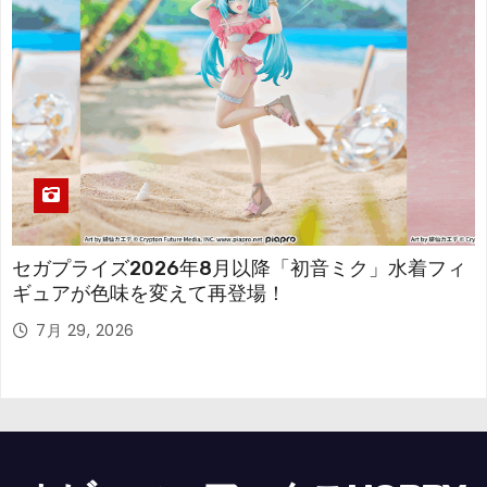
セガプライズ2026年8月以降「初音ミク」水着フィ
ギュアが色味を変えて再登場！
7月 29, 2026