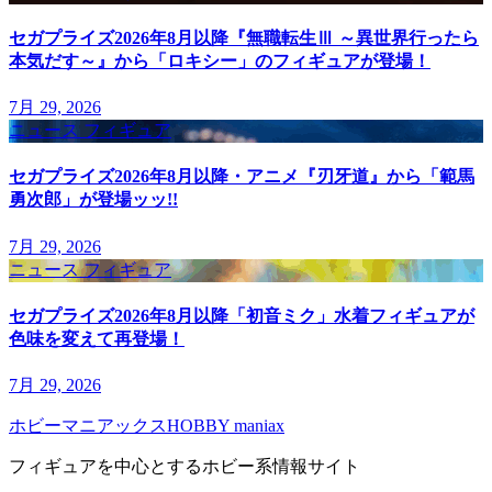
セガプライズ2026年8月以降『無職転生Ⅲ ～異世界行ったら
本気だす～』から「ロキシー」のフィギュアが登場！
7月 29, 2026
ニュース
フィギュア
セガプライズ2026年8月以降・アニメ『刃牙道』から「範馬
勇次郎」が登場ッッ!!
7月 29, 2026
ニュース
フィギュア
セガプライズ2026年8月以降「初音ミク」水着フィギュアが
色味を変えて再登場！
7月 29, 2026
ホビーマニアックスHOBBY maniax
フィギュアを中心とするホビー系情報サイト