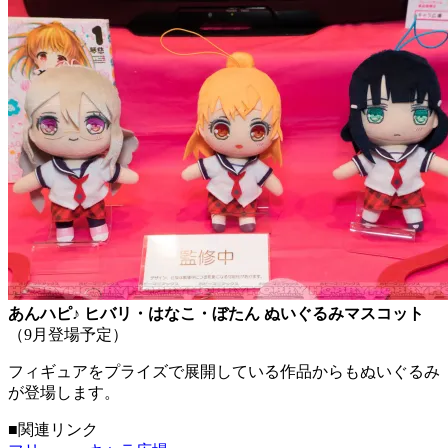
あんハピ♪ ヒバリ・はなこ・ぼたん ぬいぐるみマスコット
（9月登場予定）
フィギュアをプライズで展開している作品からもぬいぐるみ
が登場します。
■関連リンク