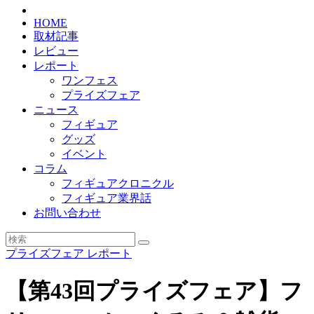
HOME
取材記事
レビュー
レポート
ワンフェス
プライズフェア
ニュース
フィギュア
グッズ
イベント
コラム
フィギュアクロニクル
フィギュア業界話
お問い合わせ
プライズフェア
レポート
【第43回プライズフェア】フ