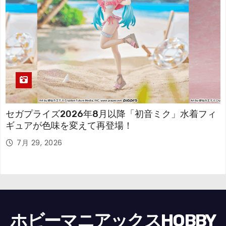
セガプライズ2026年8月以降「初音ミク」水着フィ
ギュアが色味を変えて再登場！
7月 29, 2026
ホビーマニアックスHOBBY