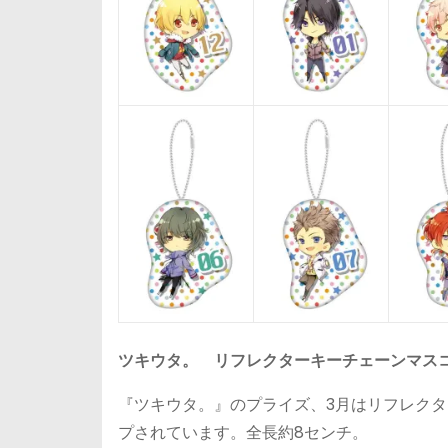
ツキウタ。 リフレクターキーチェーンマス
『ツキウタ。』のプライズ、3月はリフレクタ
プされています。全長約8センチ。