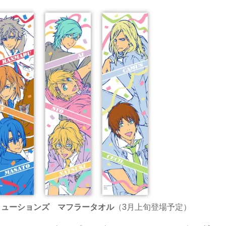
リューションズ マフラータオル
（3月上旬登場予定）