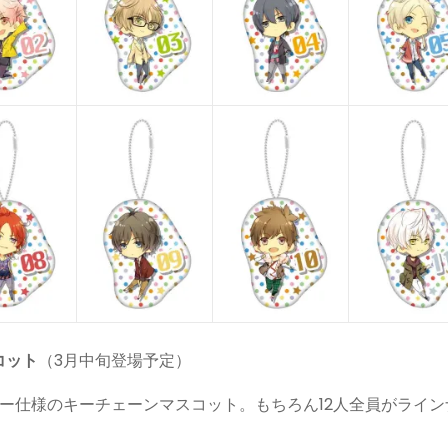
コット
（3月中旬登場予定）
ー仕様のキーチェーンマスコット。もちろん12人全員がライン