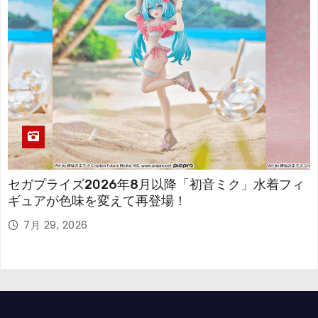
セガプライズ2026年8月以降「初音ミク」水着フィ
ギュアが色味を変えて再登場！
7月 29, 2026