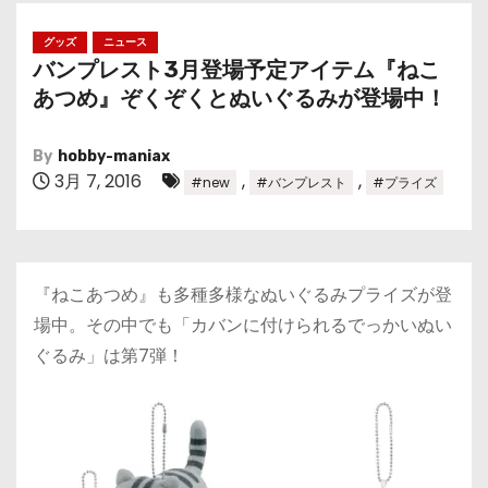
グッズ
ニュース
バンプレスト3月登場予定アイテム『ねこ
あつめ』ぞくぞくとぬいぐるみが登場中！
By
hobby-maniax
3月 7, 2016
,
,
#new
#バンプレスト
#プライズ
『ねこあつめ』も多種多様なぬいぐるみプライズが登
場中。その中でも「カバンに付けられるでっかいぬい
ぐるみ」は第7弾！