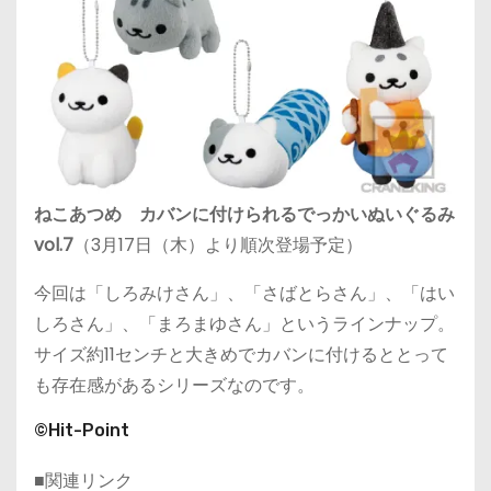
ねこあつめ カバンに付けられるでっかいぬいぐるみ
vol.7
（3月17日（木）より順次登場予定）
今回は「しろみけさん」、「さばとらさん」、「はい
しろさん」、「まろまゆさん」というラインナップ。
サイズ約11センチと大きめでカバンに付けるととって
も存在感があるシリーズなのです。
©Hit-Point
■関連リンク