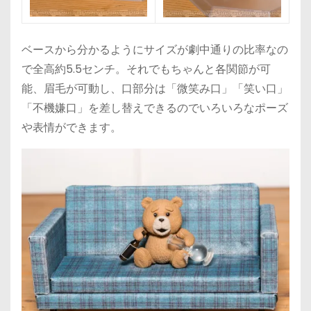
ベースから分かるようにサイズが劇中通りの比率なの
で全高約5.5センチ。それでもちゃんと各関節が可
能、眉毛が可動し、口部分は「微笑み口」「笑い口」
「不機嫌口」を差し替えできるのでいろいろなポーズ
や表情ができます。