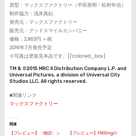
原型：マックスファクトリー（平田英明・松村年信）
制作協力：浅井真紀
発売元：マックスファクトリー
販売元：グッドスマイルカンパニー
価格：2,963円 ＋税
2016年7月発売予定
※写真は塗装見本品です。[/colored_box]
TM & ©2015 MRC ll Distribution Company L.P. and
Universal Pictures, a division of Universal City
Studios LLC. All rights reserved.
■関連リンク
マックスファクトリー
関連
【プレビュー】〈物語〉シ
【プレビュー】FREEingの