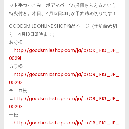
ット手つっこみ」ボディパーツ
が1個もらえるという
特典付き。本日、4月13日21時が予約締め切りです！
GOODSMILE ONLINE SHOP商品ページ（予約締め切
り：4月13日21時まで）
おそ松
→
http://goodsmileshop.com/ja/p/OR_FIG_JP_
00291
カラ松
→
http://goodsmileshop.com/ja/p/OR_FIG_JP_
00292
チョロ松
→
http://goodsmileshop.com/ja/p/OR_FIG_JP_
00293
一松
→
http://goodsmileshop.com/ja/p/OR_FIG_JP_