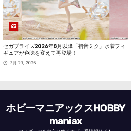
セガプライズ2026年8月以降「初音ミク」水着フィ
ギュアが色味を変えて再登場！
7月 29, 2026
ホビーマニアックスHOBBY
maniax