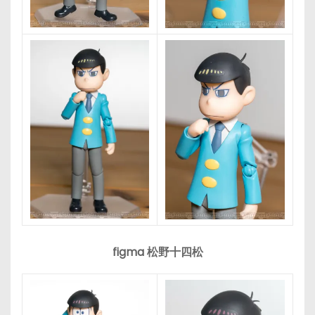
figma 松野十四松