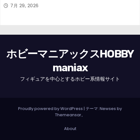
7月 29, 2026
ホビーマニアックスHOBBY
maniax
フィギュアを中心とするホビー系情報サイト
Proudly powered by WordPress
|
テーマ: Newses by
Themeansar
。
About