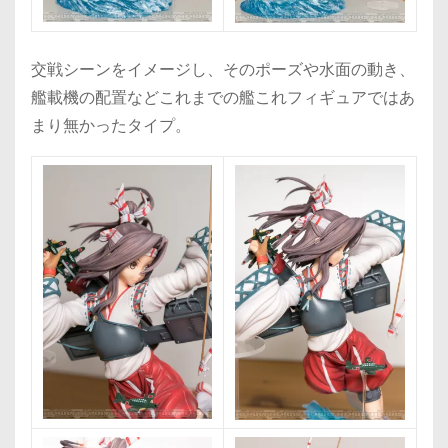
交戦シーンをイメージし、そのポーズや水面の動き、
艦載機の配置などこれまでの艦これフィギュアではあ
まり無かったタイプ。